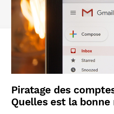
Piratage des comptes
Quelles est la bonne 