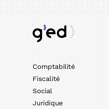
Comptabilité
Fiscalité
Social
Juridique