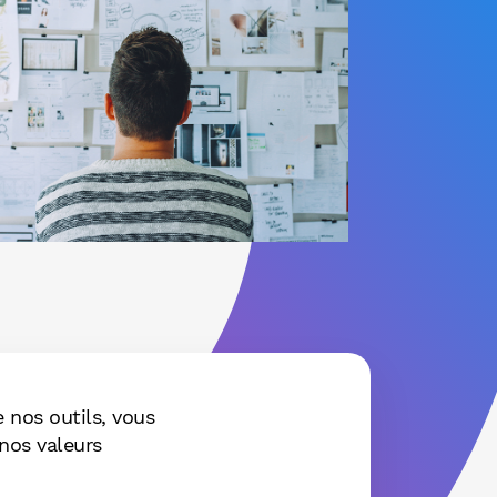
 nos outils, vous
 nos valeurs