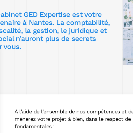
cabinet GED Expertise est votre
tenaire à Nantes. La comptabilité,
iscalité, la gestion, le juridique et
ocial n’auront plus de secrets
r vous.
À l’aide de l’ensemble de nos compétences et de
mènerez votre projet à bien, dans le respect de
fondamentales :