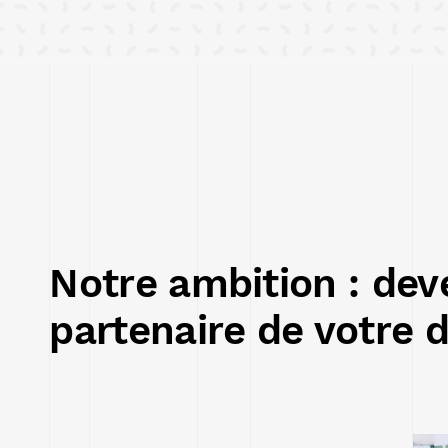
Notre ambition : deve
partenaire de votre