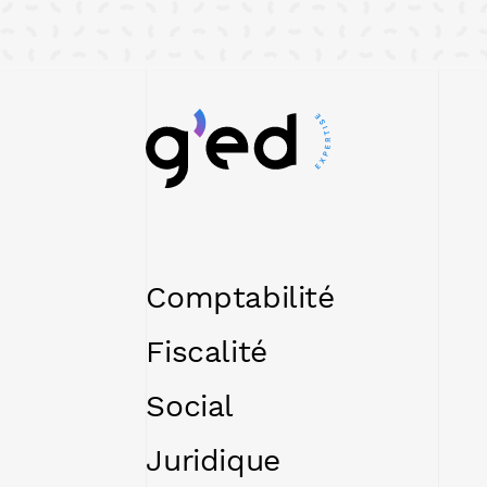
Comptabilité
Fiscalité
Social
Juridique