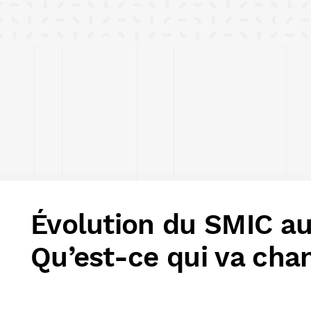
Évolution du SMIC au 
Qu’est-ce qui va cha