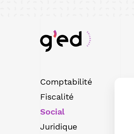
Comptabilité
Fiscalité
Social
Juridique