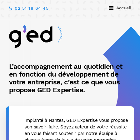
Accueil
02 51 18 64 45
L’accompagnement au quotidien et
en fonction du développement de
votre entreprise, c’est ce que vous
propose GED Expertise.
Implanté à Nantes, GED Expertise vous propose
son savoir-faire. Soyez acteur de votre réussite
en vous faisant soutenir par notre équipe à